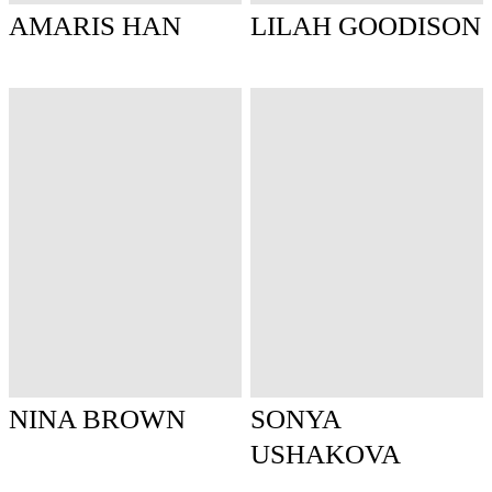
AMARIS HAN
LILAH GOODISON
NINA BROWN
SONYA
USHAKOVA